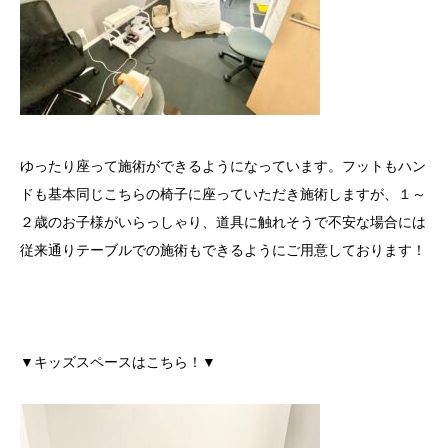
ゆったり座って施術ができるようになっています。フットもハン
ドも基本同じこちらの椅子に座っていただき施術しますが、１～
２歳のお子様がいらっしゃり、道具に触れそうで不安な場合には
従来通りテーブルでの施術もできるようにご用意しております！
▼キッズスペースはこちら！▼