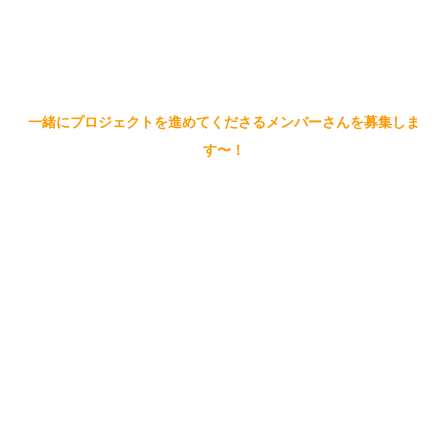
一緒にプロジェクトを進めてくださるメンバーさんを募集しま
す〜！