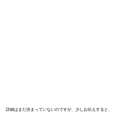
詳細はまだ決まっていないのですが、少しお伝えすると、