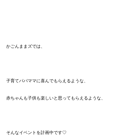
かごんままズでは、
子育てパパママに喜んでもらえるような、
赤ちゃんも子供も楽しいと思ってもらえるような、
そんなイベントを計画中です♡