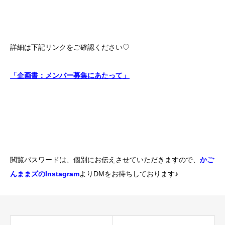
詳細は下記リンクをご確認ください♡
「企画書：メンバー募集にあたって」
閲覧パスワードは、個別にお伝えさせていただきますので、
かご
んままズのInstagram
よりDMをお待ちしております♪