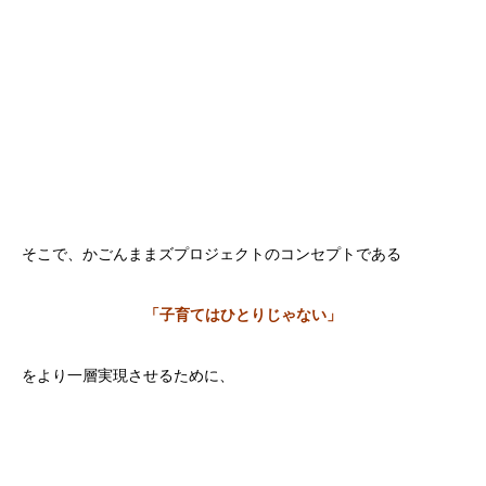
そこで、かごんままズプロジェクトのコンセプトである
「子育てはひとりじゃない」
をより一層実現させるために、